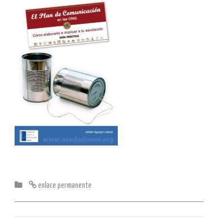
enlace permanente