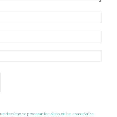
*
rende cómo se procesan los datos de tus comentarios.