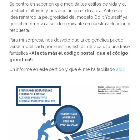
Se centro en saber en qué medida los estilos de vida y el
contexto influyen y nos afectan en el día a día. Ante esta
idea remarcó la peligrosidad del modelo Do It Yourself ya
que el entorno va a ser determinante en nuestra actuación y
respuesta.
Para mi sorpresa, nos desvelo que la epigenetica puede
verse modificada por nuestros estilos de vida uso una frase
fantástica «
Afecta más el código postal, que el código
genético!
»
Un informe en este sentido y que él me ha facilitado
aquí