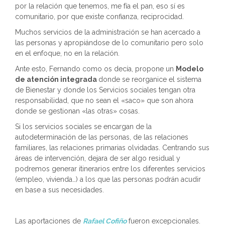
por la relación que tenemos, me fía el pan, eso sí es
comunitario, por que existe confianza, reciprocidad.
Muchos servicios de la administración se han acercado a
las personas y apropiándose de lo comunitario pero solo
en el enfoque, no en la relación.
Ante esto, Fernando como os decía, propone un
Modelo
de atención integrada
donde se reorganice el sistema
de Bienestar y donde los Servicios sociales tengan otra
responsabilidad, que no sean el «saco» que son ahora
donde se gestionan «las otras» cosas.
Si los servicios sociales se encargan de la
autodeterminación de las personas, de las relaciones
familiares, las relaciones primarias olvidadas. Centrando sus
áreas de intervención, dejara de ser algo residual y
podremos generar itinerarios entre los diferentes servicios
(empleo, vivienda…) a los que las personas podrán acudir
en base a sus necesidades.
Las aportaciones de
Rafael Cofiño
fueron excepcionales.