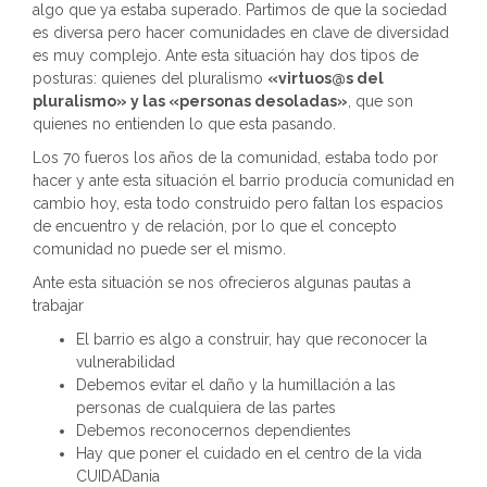
algo que ya estaba superado. Partimos de que la sociedad
es diversa pero hacer comunidades en clave de diversidad
es muy complejo. Ante esta situación hay dos tipos de
posturas: quienes del pluralismo
«virtuos@s del
pluralismo» y las «personas desoladas»
, que son
quienes no entienden lo que esta pasando.
Los 70 fueros los años de la comunidad, estaba todo por
hacer y ante esta situación el barrio producía comunidad en
cambio hoy, esta todo construido pero faltan los espacios
de encuentro y de relación, por lo que el concepto
comunidad no puede ser el mismo.
Ante esta situación se nos ofrecieros algunas pautas a
trabajar
El barrio es algo a construir, hay que reconocer la
vulnerabilidad
Debemos evitar el daño y la humillación a las
personas de cualquiera de las partes
Debemos reconocernos dependientes
Hay que poner el cuidado en el centro de la vida
CUIDADania