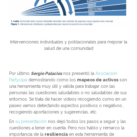
Intervenciones individuales y poblacionales para mejorar la
salud de una comunidad
Por último
Sergio Palacios
nos presentó la
Asociación
Partycipa
demostrando cómo los
mapeos de activos
son
una herramienta muy útil y válida para trabajar con las
personas las cuestiones saludables o no saludables de sus
entornos. Se trata de hacer vídeos recogiendo como en un
paseo vamos detectando aspectos positivos o negativos ,
recogiendo aportaciones y sugerencias, etc.
En
su presentación
nos dejó todos los pasos a seguir y las
cuestiones a tener en cuenta. Pero nos hablo y remarco la
importancia de la
resiliencia
en esta herramienta de