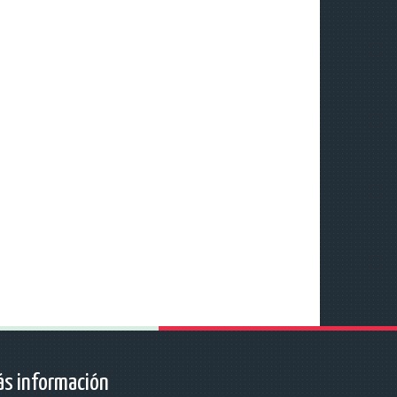
s información