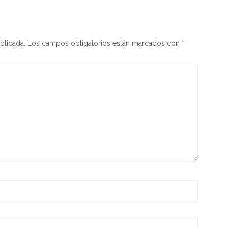
blicada.
Los campos obligatorios están marcados con
*