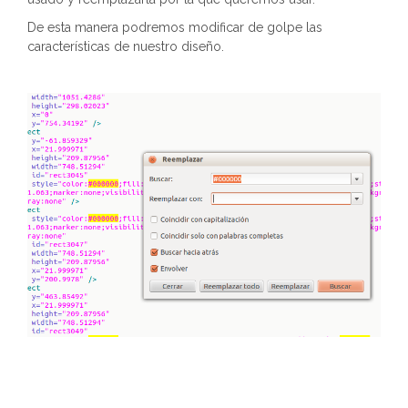
De esta manera podremos modificar de golpe las
características de nuestro diseño.