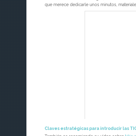
que merece dedicarle unos minutos, materiales
Claves estratégicas para introducir las TI