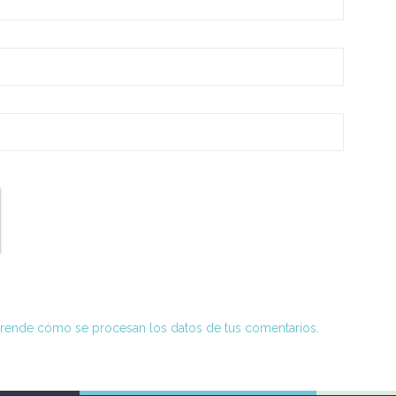
*
rende cómo se procesan los datos de tus comentarios.