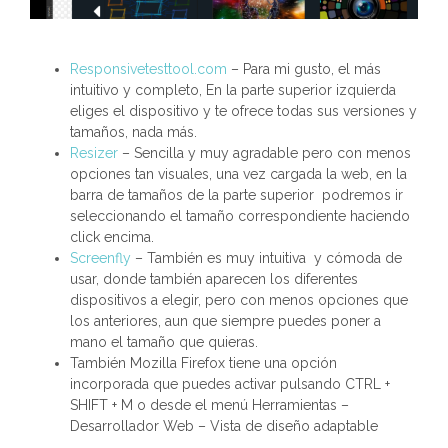
Responsivetesttool.com
– Para mi gusto, el más
intuitivo y completo, En la parte superior izquierda
eliges el dispositivo y te ofrece todas sus versiones y
tamaños, nada más.
Resizer
– Sencilla y muy agradable pero con menos
opciones tan visuales, una vez cargada la web, en la
barra de tamaños de la parte superior podremos ir
seleccionando el tamaño correspondiente haciendo
click encima.
Screenfly
– También es muy intuitiva y cómoda de
usar, donde también aparecen los diferentes
dispositivos a elegir, pero con menos opciones que
los anteriores, aun que siempre puedes poner a
mano el tamaño que quieras.
También Mozilla Firefox tiene una opción
incorporada que puedes activar pulsando CTRL +
SHIFT + M o desde el menú Herramientas –
Desarrollador Web – Vista de diseño adaptable