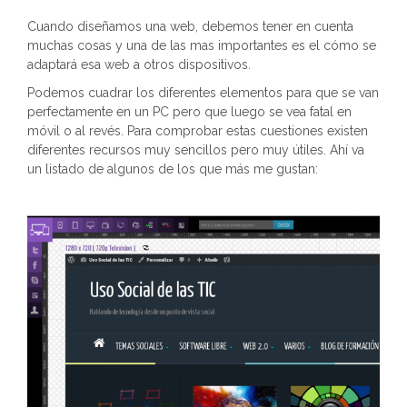
Cuando diseñamos una web, debemos tener en cuenta
muchas cosas y una de las mas importantes es el cómo se
adaptará esa web a otros dispositivos.
Podemos cuadrar los diferentes elementos para que se van
perfectamente en un PC pero que luego se vea fatal en
móvil o al revés. Para comprobar estas cuestiones existen
diferentes recursos muy sencillos pero muy útiles. Ahí va
un listado de algunos de los que más me gustan: