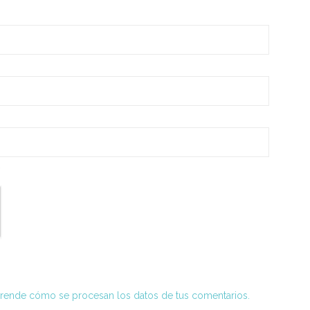
*
rende cómo se procesan los datos de tus comentarios.