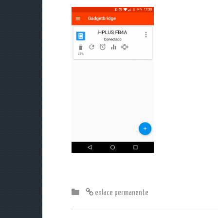
enlace permanente