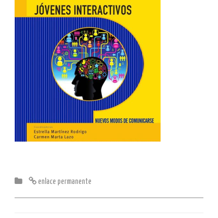
enlace permanente