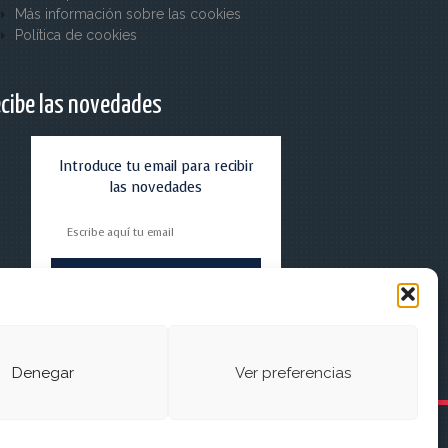
Más información sobre las cookies
Política de cookies
cibe las novedades
Introduce tu email para recibir
las novedades
Denegar
Ver preferencias