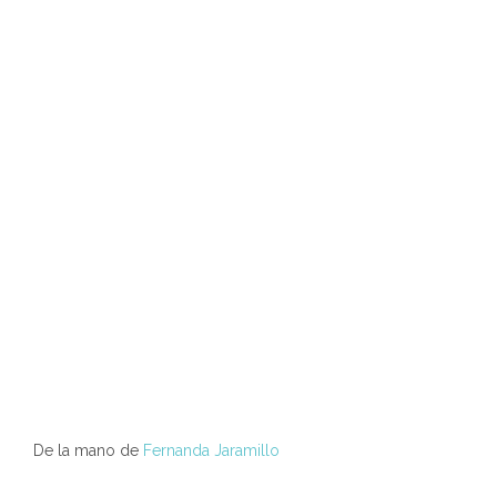
De la mano de
Fernanda Jaramillo