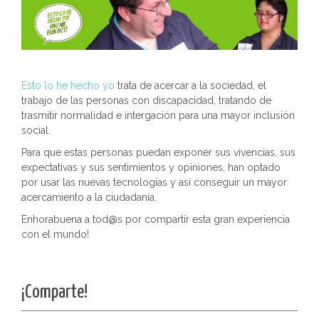
Esto lo he hecho yo
trata de acercar a la sociedad, el
trabajo de las personas con discapacidad, tratando de
trasmitir normalidad e intergación para una mayor inclusión
social.
Para que estas personas puedan exponer sus vivencias, sus
expectativas y sus sentimientos y opiniones, han optado
por usar las nuevas tecnologías y así conseguir un mayor
acercamiento a la ciudadanía.
Enhorabuena a tod@s por compartir esta gran experiencia
con el mundo!
¡Comparte!