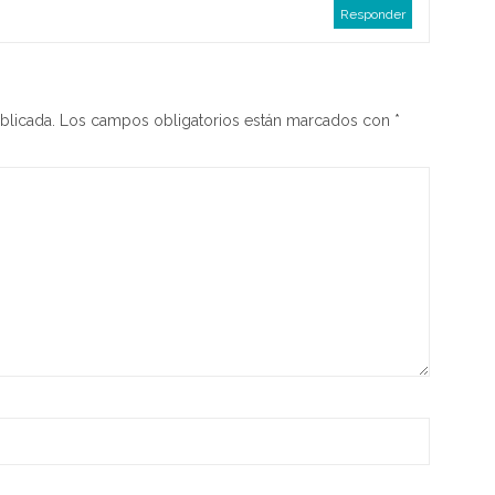
Responder
blicada.
Los campos obligatorios están marcados con
*