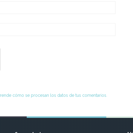
*
rende cómo se procesan los datos de tus comentarios.