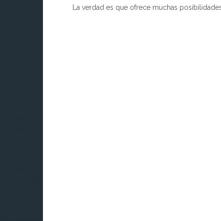
La verdad es que ofrece muchas posibilidades