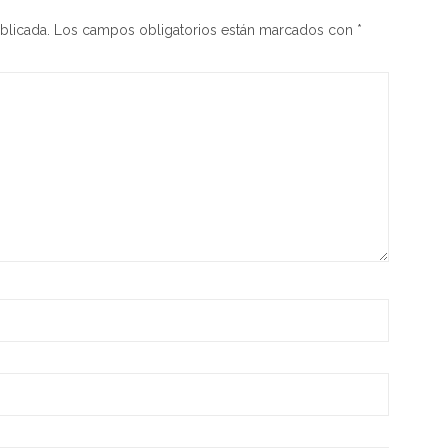
blicada.
Los campos obligatorios están marcados con
*