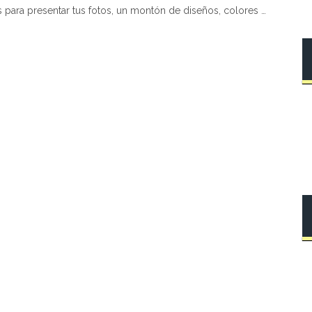
 para presentar tus fotos, un montón de diseños, colores …