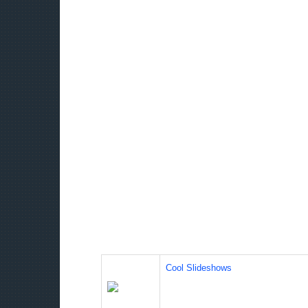
Cool Slideshows