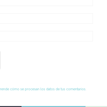
*
rende cómo se procesan los datos de tus comentarios.