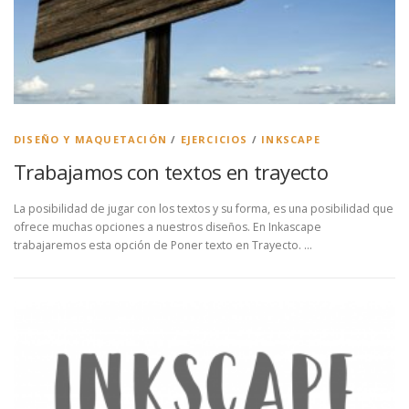
DISEÑO Y MAQUETACIÓN
/
EJERCICIOS
/
INKSCAPE
Trabajamos con textos en trayecto
La posibilidad de jugar con los textos y su forma, es una posibilidad que
ofrece muchas opciones a nuestros diseños. En Inkascape
trabajaremos esta opción de Poner texto en Trayecto. …