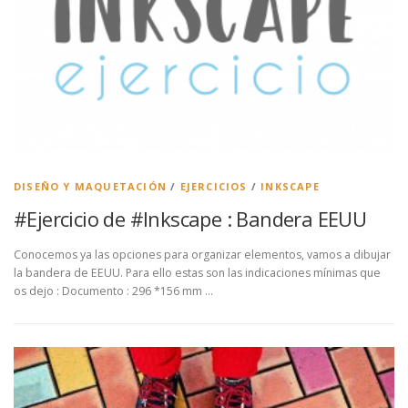
DISEÑO Y MAQUETACIÓN
/
EJERCICIOS
/
INKSCAPE
#Ejercicio de #Inkscape : Bandera EEUU
Conocemos ya las opciones para organizar elementos, vamos a dibujar
la bandera de EEUU. Para ello estas son las indicaciones mínimas que
os dejo : Documento : 296 *156 mm …