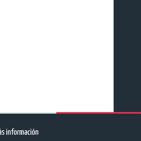
s información