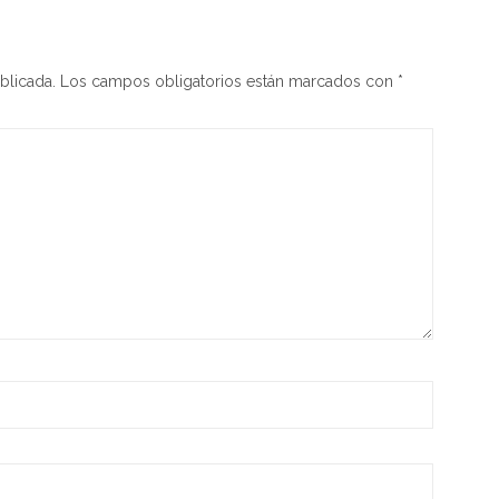
blicada.
Los campos obligatorios están marcados con
*